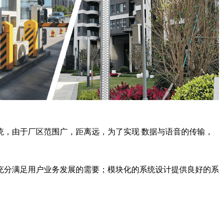
，由于厂区范围广，距离远，为了实现 数据与语音的传输，
充分满足用户业务发展的需要；模块化的系统设计提供良好的系