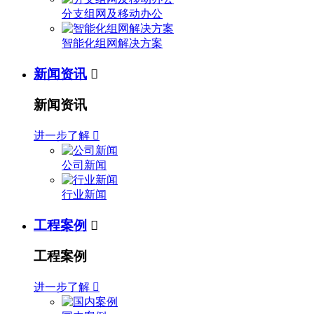
分支组网及移动办公
智能化组网解决方案
新闻资讯

新闻资讯
进一步了解

公司新闻
行业新闻
工程案例

工程案例
进一步了解
