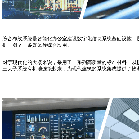
综合布线系统是智能化办公室建设数字化信息系统基础设施，
据、图文、多媒体等综合应用。
对于现代化的大楼来说，采用了一系列高质量的标准材料，以
三大子系统有机地连接起来，为现代建筑的系统集成提供了物