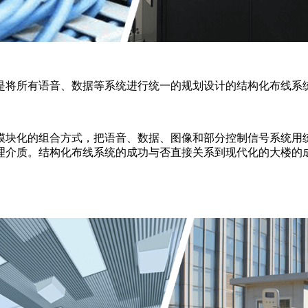
是将所有语音、数据等系统进行统一的规划设计的结构化布线系
模块化的组合方式，把语音、数据、图像和部分控制信号系统用
理介质。结构化布线系统的成功与否直接关系到现代化的大楼的