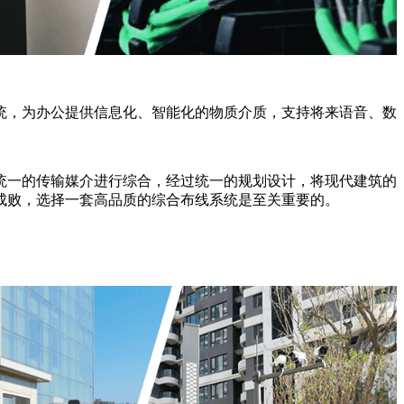
统，为办公提供信息化、智能化的物质介质，支持将来语音、数
统一的传输媒介进行综合，经过统一的规划设计，将现代建筑的
成败，选择一套高品质的综合布线系统是至关重要的。