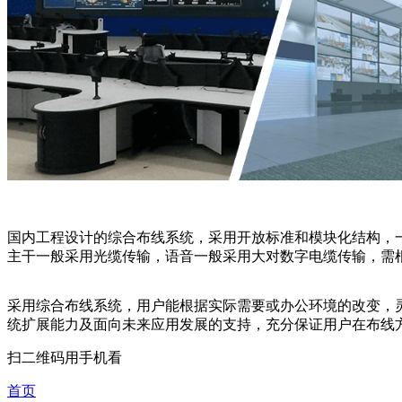
国内工程设计的综合布线系统，采用开放标准和模块化结构，
主干一般采用光缆传输，语音一般采用大对数字电缆传输，需
采用综合布线系统，用户能根据实际需要或办公环境的改变，
统扩展能力及面向未来应用发展的支持，充分保证用户在布线
扫二维码用手机看
首页