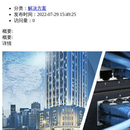
分类：
解决方案
发布时间：
2022-07-29 15:49:25
访问量：
0
概要:
概要:
详情