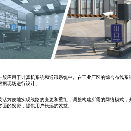
一般应用于计算机系统和通讯系统中。在工业厂区的综合布线系统
根据现场进行设计。
灵活方便地实现线路的变更和重组，调整构建所需的网络模式，
方面的投资，提供用户长远的效益。