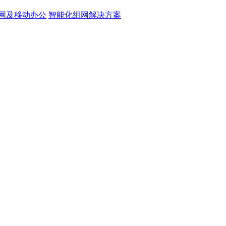
网及移动办公
智能化组网解决方案