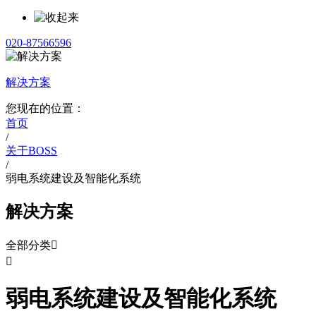
020-87566596
解决方案
您现在的位置：
首页
/
关于BOSS
/
弱电系统建设及智能化系统
解决方案
全部分类


弱电系统建设及智能化系统