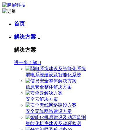
首页
解决方案

解决方案
进一步了解

弱电系统建设及智能化系统
信息安全整体解决方案
安全云解决方案
安全无线网络建设方案
智能化机房建设及动环监测