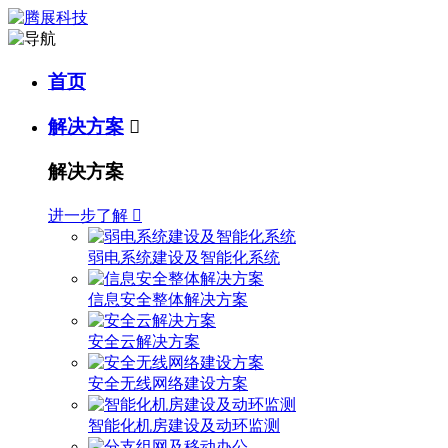
首页
解决方案

解决方案
进一步了解

弱电系统建设及智能化系统
信息安全整体解决方案
安全云解决方案
安全无线网络建设方案
智能化机房建设及动环监测