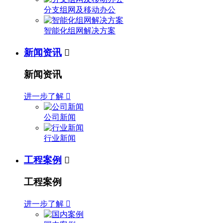
分支组网及移动办公
智能化组网解决方案
新闻资讯

新闻资讯
进一步了解

公司新闻
行业新闻
工程案例

工程案例
进一步了解
