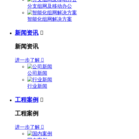
分支组网及移动办公
智能化组网解决方案
新闻资讯

新闻资讯
进一步了解

公司新闻
行业新闻
工程案例

工程案例
进一步了解
