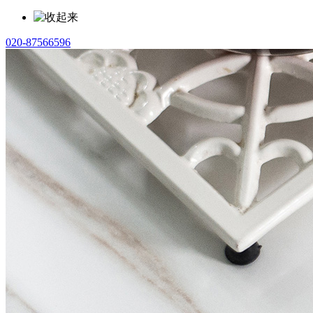
020-87566596