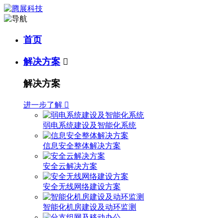
首页
解决方案

解决方案
进一步了解

弱电系统建设及智能化系统
信息安全整体解决方案
安全云解决方案
安全无线网络建设方案
智能化机房建设及动环监测