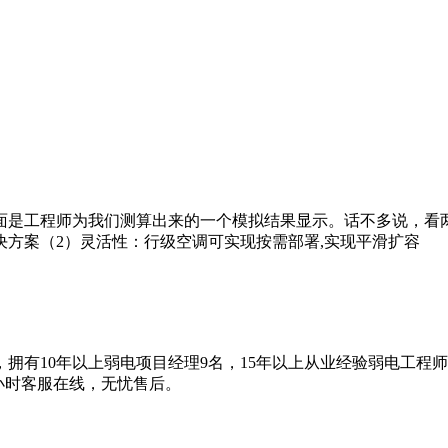
面是工程师为我们测算出来的一个模拟结果显示。话不多说，看
方案（2）灵活性：行级空调可实现按需部署,实现平滑扩容
拥有10年以上弱电项目经理9名，15年以上从业经验弱电工程
4小时客服在线，无忧售后。