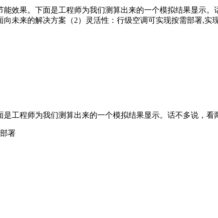
节能效果。下面是工程师为我们测算出来的一个模拟结果显示。
向未来的解决方案（2）灵活性：行级空调可实现按需部署,实
面是工程师为我们测算出来的一个模拟结果显示。话不多说，看
合部署