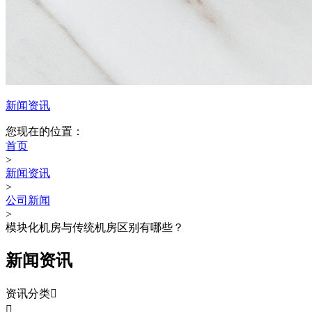
新闻资讯
您现在的位置：
首页
>
新闻资讯
>
公司新闻
>
模块化机房与传统机房区别有哪些？
新闻资讯
资讯分类

