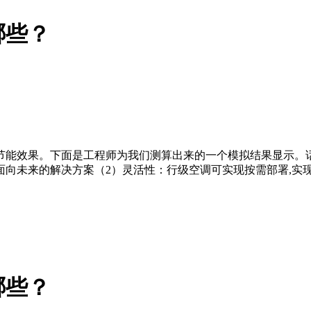
哪些？
节能效果。下面是工程师为我们测算出来的一个模拟结果显示。
向未来的解决方案（2）灵活性：行级空调可实现按需部署,实
哪些？