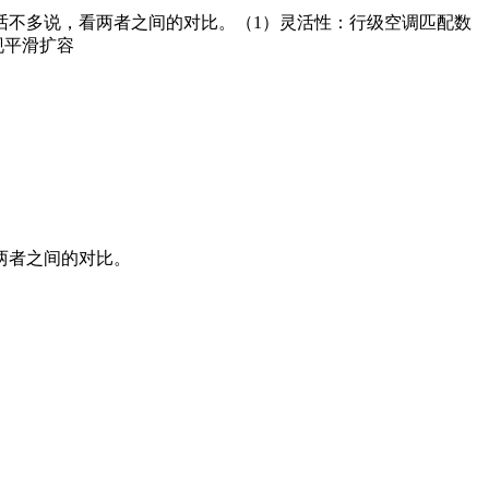
话不多说，看两者之间的对比。（1）灵活性：行级空调匹配数
现平滑扩容
两者之间的对比。