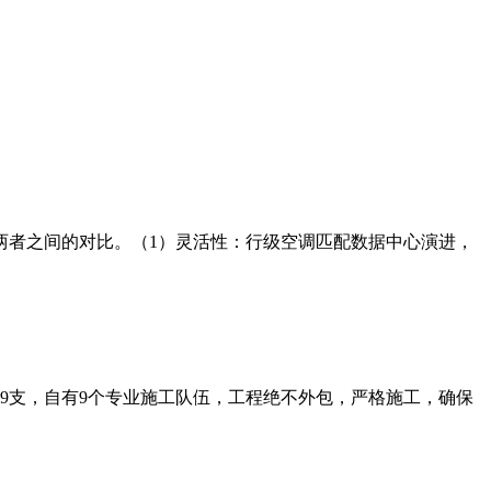
两者之间的对比。（1）灵活性：行级空调匹配数据中心演进，
师9支，自有9个专业施工队伍，工程绝不外包，严格施工，确保