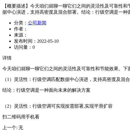
【概要描述】
今天咱们就聊一聊它们之间的灵活性及可靠性和
据中心演进，支持高密度及混合部署。结论：行级空调是一种面
分类：
公司新闻
作者：
来源：
发布时间：
2022-05-10
访问量：
0
详情
今天咱们就聊一聊它们之间的灵活性及可靠性和节能效果。下
（1）灵活性：行级空调匹配数据中心演进，支持高密度及混
结论：行级空调是一种面向未来的解决方案
（2）灵活性：行级空调可实现按需部署,实现平滑扩容
扫二维码用手机看
上一个
:
无