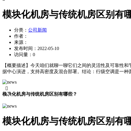
模块化机房与传统机房区别有
分类：
公司新闻
作者：
来源：
发布时间：
2022-05-10
访问量：
0
【概要描述】
今天咱们就聊一聊它们之间的灵活性及可靠性和
据中心演进，支持高密度及混合部署。结论：行级空调是一种面

模块化机房与传统机房区别有哪些？
模块化机房与传统机房区别有