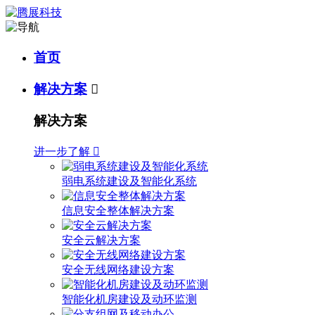
首页
解决方案

解决方案
进一步了解

弱电系统建设及智能化系统
信息安全整体解决方案
安全云解决方案
安全无线网络建设方案
智能化机房建设及动环监测