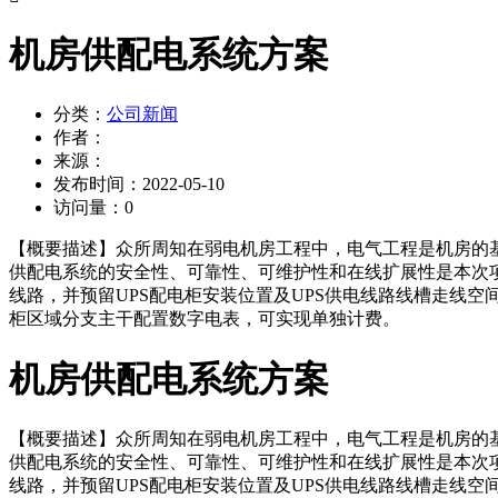
机房供配电系统方案
分类：
公司新闻
作者：
来源：
发布时间：
2022-05-10
访问量：
0
【概要描述】
众所周知在弱电机房工程中，电气工程是机房的
供配电系统的安全性、可靠性、可维护性和在线扩展性是本次
线路，并预留UPS配电柜安装位置及UPS供电线路线槽走线
柜区域分支主干配置数字电表，可实现单独计费。
机房供配电系统方案
【概要描述】
众所周知在弱电机房工程中，电气工程是机房的
供配电系统的安全性、可靠性、可维护性和在线扩展性是本次
线路，并预留UPS配电柜安装位置及UPS供电线路线槽走线