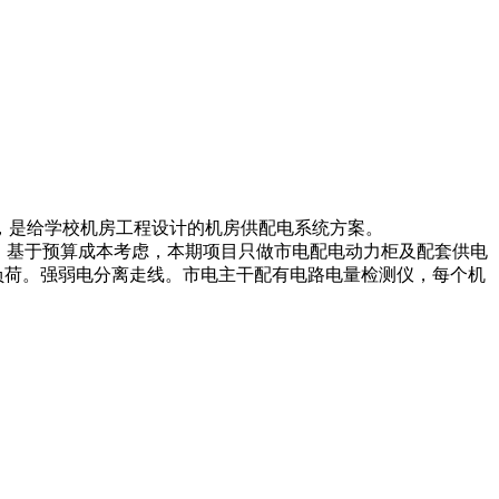
，是给学校机房工程设计的机房供配电系统方案。
，基于预算成本考虑，本期项目只做市电配电动力柜及配套供电
负荷。强弱电分离走线。市电主干配有电路电量检测仪，每个机