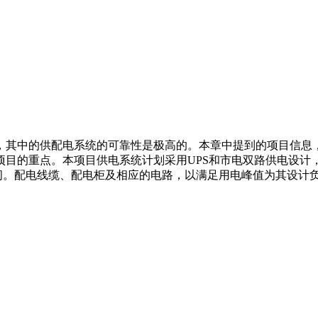
，其中的供配电系统的可靠性是极高的。本章中提到的项目信息
项目的重点。本项目供电系统计划采用UPS和市电双路供电设计
空间。配电线缆、配电柜及相应的电路，以满足用电峰值为其设计