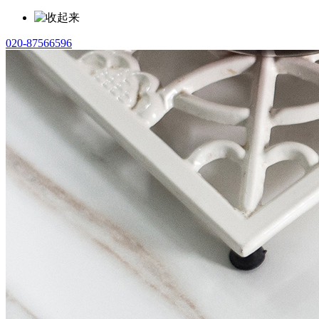
020-87566596