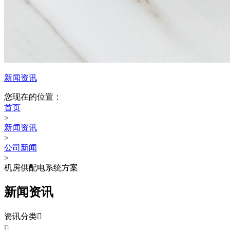
新闻资讯
您现在的位置：
首页
>
新闻资讯
>
公司新闻
>
机房供配电系统方案
新闻资讯
资讯分类

