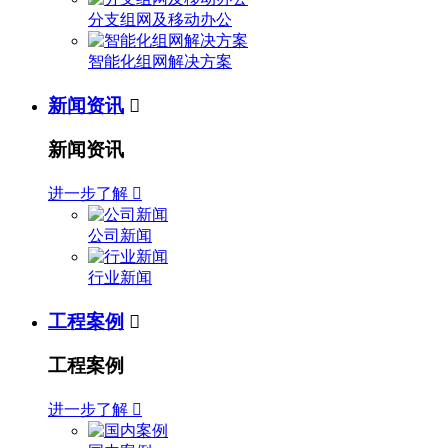
分支组网及移动办公
智能化组网解决方案
新闻资讯

新闻资讯
进一步了解

公司新闻
行业新闻
工程案例

工程案例
进一步了解
