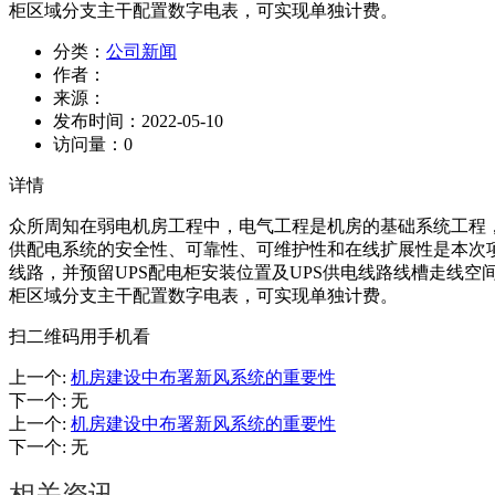
柜区域分支主干配置数字电表，可实现单独计费。
分类：
公司新闻
作者：
来源：
发布时间：
2022-05-10
访问量：
0
详情
众所周知在弱电机房工程中，电气工程是机房的基础系统工程
供配电系统的安全性、可靠性、可维护性和在线扩展性是本次
线路，并预留UPS配电柜安装位置及UPS供电线路线槽走线
柜区域分支主干配置数字电表，可实现单独计费。
扫二维码用手机看
上一个
:
机房建设中布署新风系统的重要性
下一个
:
无
上一个
:
机房建设中布署新风系统的重要性
下一个
:
无