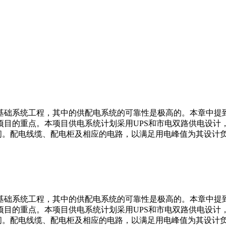
基础系统工程，其中的供配电系统的可靠性是极高的。本章中提
项目的重点。本项目供电系统计划采用UPS和市电双路供电设计
空间。配电线缆、配电柜及相应的电路，以满足用电峰值为其设计
基础系统工程，其中的供配电系统的可靠性是极高的。本章中提
项目的重点。本项目供电系统计划采用UPS和市电双路供电设计
空间。配电线缆、配电柜及相应的电路，以满足用电峰值为其设计