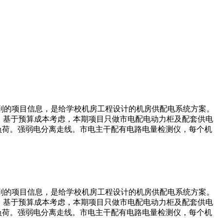
到的项目信息，是给学校机房工程设计的机房供配电系统方案。
，基于预算成本考虑，本期项目只做市电配电动力柜及配套供电
负荷。强弱电分离走线。市电主干配有电路电量检测仪，每个机
到的项目信息，是给学校机房工程设计的机房供配电系统方案。
，基于预算成本考虑，本期项目只做市电配电动力柜及配套供电
负荷。强弱电分离走线。市电主干配有电路电量检测仪，每个机