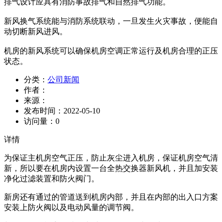
排气设计应具有消防事故排气和自然排气功能。
新风换气系统能与消防系统联动，一旦发生火灾事故，便能自
动切断新风进风。
机房的新风系统可以确保机房空调正常运行及机房合理的正压
状态。
分类：
公司新闻
作者：
来源：
发布时间：
2022-05-10
访问量：
0
详情
为保证主机房空气正压，防止灰尘进入机房，保证机房空气清
新，所以要在机房内设置一台全热交换器新风机，并且加安装
净化过滤装置和防火阀门。
新房还有通过的管道送到机房内部，并且在内部的出入口方案
安装上防火阀以及电动风量的调节阀。