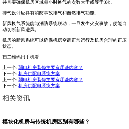
并且要确保机房区域每小时换气的次数大于或等于3次。
排气设计应具有消防事故排气和自然排气功能。
新风换气系统能与消防系统联动，一旦发生火灾事故，便能自
动切断新风进风。
机房的新风系统可以确保机房空调正常运行及机房合理的正压
状态。
扫二维码用手机看
上一个
:
弱电机房装修主要有哪些内容？
下一个
:
机房供配电系统方案
上一个
:
弱电机房装修主要有哪些内容？
下一个
:
机房供配电系统方案
相关资讯
模块化机房与传统机房区别有哪些？