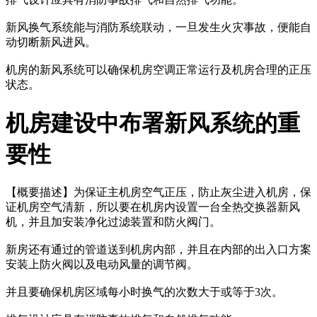
新风换气系统能与消防系统联动，一旦发生火灾事故，便能自
动切断新风进风。
机房的新风系统可以确保机房空调正常运行及机房合理的正压
状态。
机房建设中布署新风系统的重
要性
【概要描述】
为保证主机房空气正压，防止灰尘进入机房，保
证机房空气清新，所以要在机房内设置一台全热交换器新风
机，并且加安装净化过滤装置和防火阀门。
新房还有通过的管道送到机房内部，并且在内部的出入口方案
安装上防火阀以及电动风量的调节阀。
并且要确保机房区域每小时换气的次数大于或等于3次。