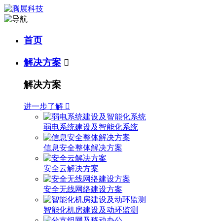
首页
解决方案

解决方案
进一步了解

弱电系统建设及智能化系统
信息安全整体解决方案
安全云解决方案
安全无线网络建设方案
智能化机房建设及动环监测