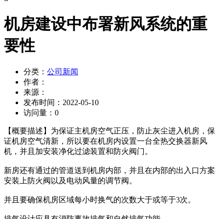
机房建设中布署新风系统的重
要性
分类：
公司新闻
作者：
来源：
发布时间：
2022-05-10
访问量：
0
【概要描述】
为保证主机房空气正压，防止灰尘进入机房，保
证机房空气清新，所以要在机房内设置一台全热交换器新风
机，并且加安装净化过滤装置和防火阀门。
新房还有通过的管道送到机房内部，并且在内部的出入口方案
安装上防火阀以及电动风量的调节阀。
并且要确保机房区域每小时换气的次数大于或等于3次。
排气设计应具有消防事故排气和自然排气功能。