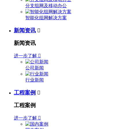
分支组网及移动办公
智能化组网解决方案
新闻资讯

新闻资讯
进一步了解

公司新闻
行业新闻
工程案例

工程案例
进一步了解
