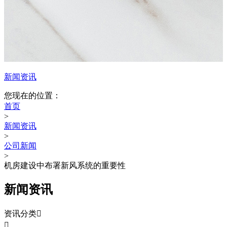
新闻资讯
您现在的位置：
首页
>
新闻资讯
>
公司新闻
>
机房建设中布署新风系统的重要性
新闻资讯
资讯分类

