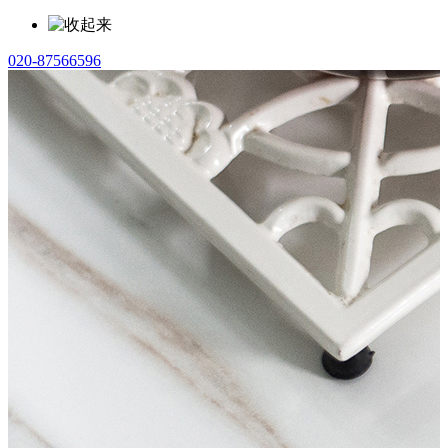
020-87566596