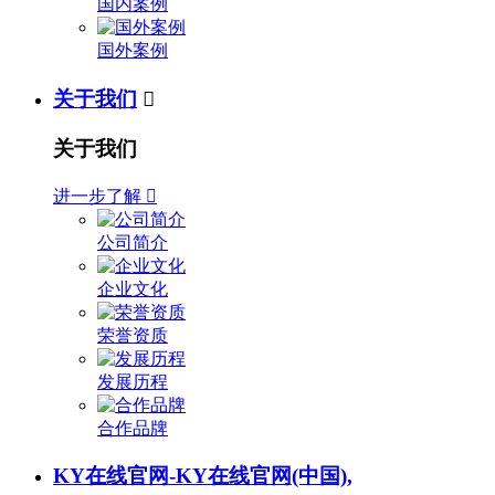
国内案例
国外案例
关于我们

关于我们
进一步了解

公司简介
企业文化
荣誉资质
发展历程
合作品牌
KY在线官网-KY在线官网(中国),